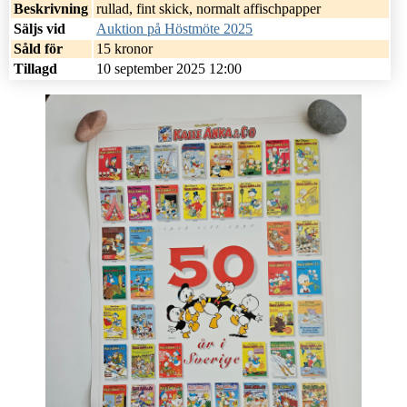
Beskrivning
rullad, fint skick, normalt affischpapper
Säljs vid
Auktion på Höstmöte 2025
Såld för
15 kronor
Tillagd
10 september 2025 12:00