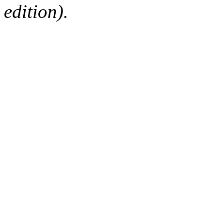
edition).