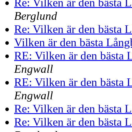
Re: Vilken är den bästa 
Berglund
Re: Vilken är den bästa 
Vilken är den bästa Lång
RE: Vilken är den bästa
Engwall
RE: Vilken är den bästa
Engwall
Re: Vilken är den bästa 
Re: Vilken är den bästa 