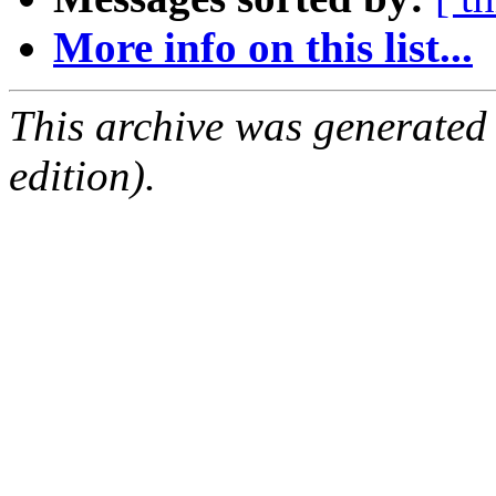
More info on this list...
This archive was generated
edition).