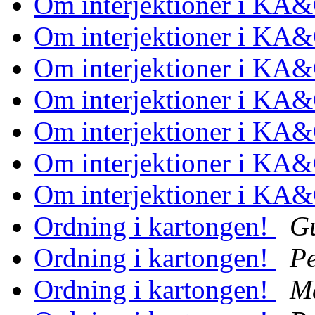
Om interjektioner i KA
Om interjektioner i KA
Om interjektioner i KA
Om interjektioner i KA
Om interjektioner i KA
Om interjektioner i KA
Om interjektioner i KA
Ordning i kartongen!
G
Ordning i kartongen!
Pe
Ordning i kartongen!
Ma