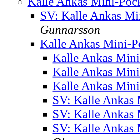
Kalle Ankas Mini-Poc
SV: Kalle Ankas Mi
Gunnarsson
Kalle Ankas Mini-P
Kalle Ankas Mini
Kalle Ankas Mini
Kalle Ankas Mini
SV: Kalle Ankas 
SV: Kalle Ankas 
SV: Kalle Ankas 