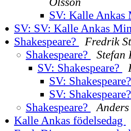
Olsson
SV: Kalle Ankas 
SV: SV: Kalle Ankas Min
Shakespeare?
Fredrik S
Shakespeare?
Stefan 
SV: Shakespeare?
SV: Shakespeare
SV: Shakespeare
Shakespeare?
Anders
Kalle Ankas födelsedag