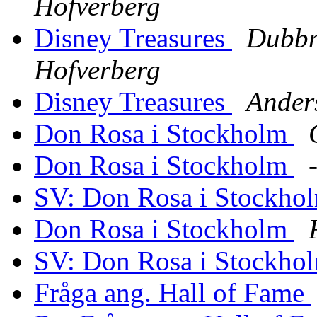
Hofverberg
Disney Treasures
Dubbn
Hofverberg
Disney Treasures
Ander
Don Rosa i Stockholm
Don Rosa i Stockholm
SV: Don Rosa i Stockho
Don Rosa i Stockholm
SV: Don Rosa i Stockho
Fråga ang. Hall of Fame