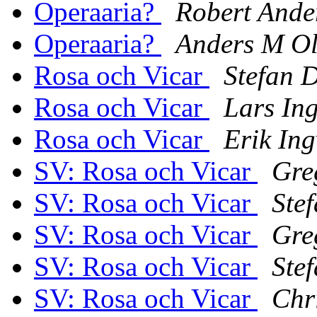
Operaaria?
Robert Ande
Operaaria?
Anders M Ol
Rosa och Vicar
Stefan 
Rosa och Vicar
Lars Ing
Rosa och Vicar
Erik Ing
SV: Rosa och Vicar
Gre
SV: Rosa och Vicar
Ste
SV: Rosa och Vicar
Gre
SV: Rosa och Vicar
Ste
SV: Rosa och Vicar
Chr