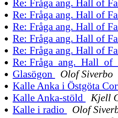
Re: Fråga ang. Hall of 
Re: Fråga ang. Hall of 
Re: Fråga ang. Hall of 
Re: Fråga ang. Hall of 
Re: Fråga ang. Hall of 
Re: Fråga_ang._Hall_o
Glasögon
Olof Siverbo
Kalle Anka i Östgöta Co
Kalle Anka-stöld
Kjell 
Kalle i radio
Olof Siver