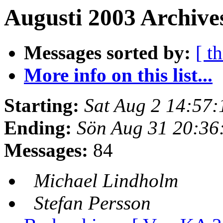
Augusti 2003 Archives
Messages sorted by:
[ t
More info on this list...
Starting:
Sat Aug 2 14:57
Ending:
Sön Aug 31 20:36
Messages:
84
Michael Lindholm
Stefan Persson