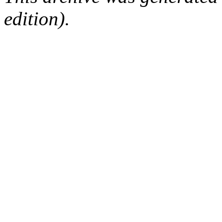
edition).