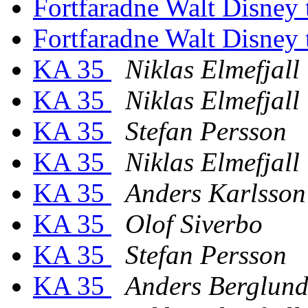
Fortfaradne Walt Disney 
Fortfaradne Walt Disney 
KA 35
Niklas Elmefjall
KA 35
Niklas Elmefjall
KA 35
Stefan Persson
KA 35
Niklas Elmefjall
KA 35
Anders Karlsson
KA 35
Olof Siverbo
KA 35
Stefan Persson
KA 35
Anders Berglun