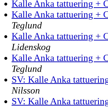
Kalle Anka tattuering + 
Kalle Anka tattuering + 
Teglund
Kalle Anka tattuering + 
Lidenskog
Kalle Anka tattuering + 
Teglund
SV: Kalle Anka tattuerin
Nilsson
SV: Kalle Anka tattuerin