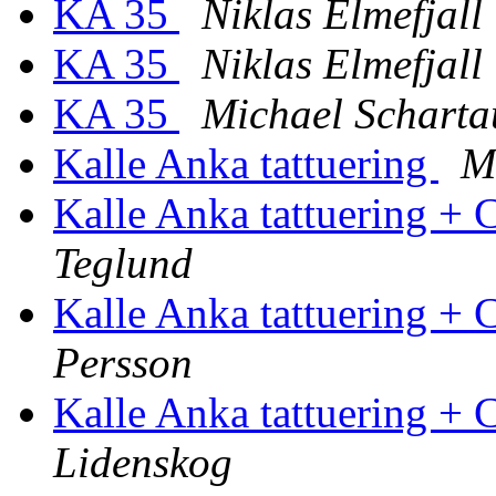
KA 35
Niklas Elmefjall
KA 35
Niklas Elmefjall
KA 35
Michael Scharta
Kalle Anka tattuering
M
Kalle Anka tattuering + 
Teglund
Kalle Anka tattuering + 
Persson
Kalle Anka tattuering + 
Lidenskog