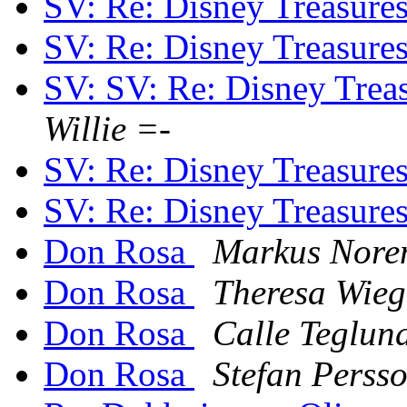
SV: Re: Disney Treasures
SV: Re: Disney Treasures
SV: SV: Re: Disney Treas
Willie =-
SV: Re: Disney Treasures
SV: Re: Disney Treasures
Don Rosa
Markus Nore
Don Rosa
Theresa Wieg
Don Rosa
Calle Teglun
Don Rosa
Stefan Perss