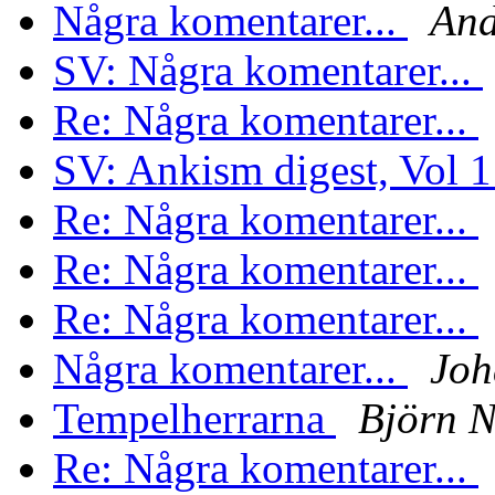
Några komentarer...
And
SV: Några komentarer...
Re: Några komentarer...
SV: Ankism digest, Vol 
Re: Några komentarer...
Re: Några komentarer...
Re: Några komentarer...
Några komentarer...
Joh
Tempelherrarna
Björn N
Re: Några komentarer...