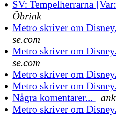
SV: Tempelherrarna [Var
Öbrink
Metro skriver om Disney
se.com
Metro skriver om Disney
se.com
Metro skriver om Disney
Metro skriver om Disney
Några komentarer...
ank
Metro skriver om Disney